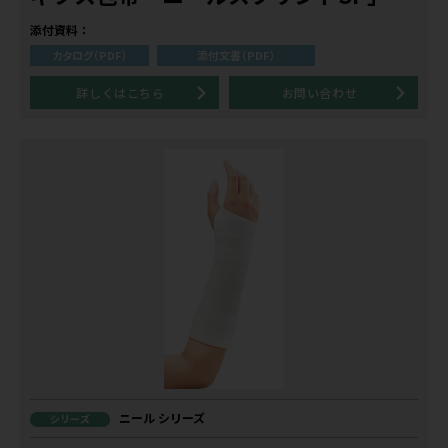
添付資料：
カタログ（PDF）
添付文書（PDF）
詳しくはこちら
お問い合わせ
ニール シリーズ
シリーズ