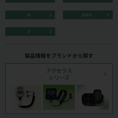
膝
股関節
足
製品情報をブランドから探す
アクセラス
シリーズ