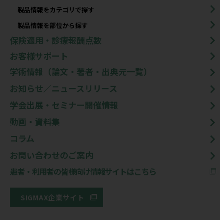
製品情報をカテゴリで探す
製品情報を部位から探す
保険適用・診療報酬点数
お客様サポート
学術情報（論文・著者・出典元一覧）
お知らせ／ニュースリリース
学会出展・セミナー開催情報
動画・資料集
コラム
お問い合わせのご案内
患者・利用者の皆様向け情報サイトはこちら
SIGMAX企業サイト