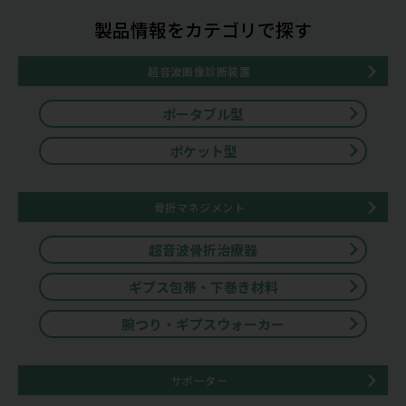
製品情報をカテゴリで探す
超音波画像診断装置
ポータブル型
ポケット型
骨折マネジメント
超音波骨折治療器
ギプス包帯・下巻き材料
腕つり・ギプスウォーカー
サポーター