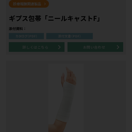
診療報酬関連製品
ギプス包帯「ニールキャストF」
添付資料：
カタログ（PDF）
添付文書（PDF）
詳しくはこちら
お問い合わせ