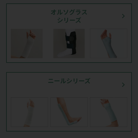
オルソグラス
シリーズ
ニールシリーズ