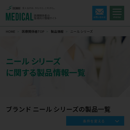
支えるのは、からだと、これから。
医療関係者の
皆様向け情報サイト
HOME
>
医療関係者TOP
>
製品情報
>
ニール シリーズ
ニール シリーズ
に関する製品情報一覧
ブランド ニール シリーズの製品一覧
条件を変える