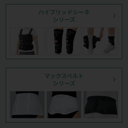
ハイブリッドシーネ
シリーズ
マックスベルト
シリーズ