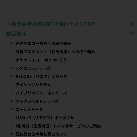
医療関係者の皆様向け情報サイトTOP
製品情報
運動器エコー診療への取り組み
骨折マネジメント（骨折治療）への取り組み
ポケットエコーmiruco CL5
アクセラスシリーズ
RECORE（リコア）シリーズ
アイシングシステム
ハイブリッドシーネシリーズ
マックスベルトシリーズ
ニールシリーズ
LIAQUS（リアクス）ポータブル
ME機器（医療機器）レンタルサービスのご案内
既製品の治療用装具について​