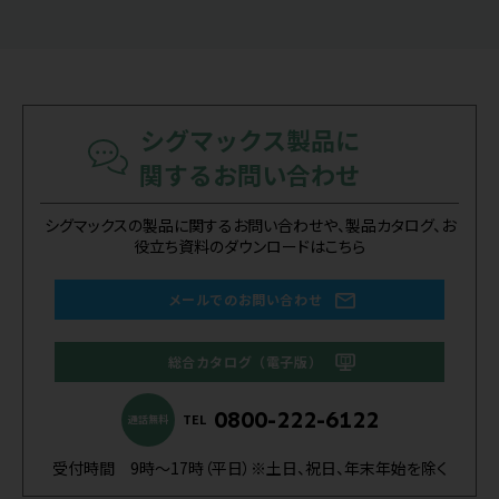
シグマックス製品に
関するお問い合わせ
シグマックスの製品に関するお問い合わせや、製品カタログ、お
役立ち資料のダウンロードはこちら
メールでのお問い合わせ
総合カタログ（電子版）
0800-222-6122
TEL
通話無料
受付時間 9時～17時（平日）※土日、祝日、年末年始を除く