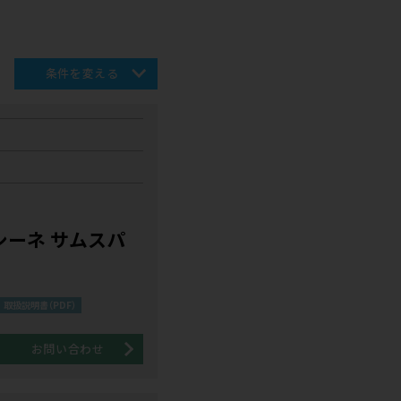
条件を変える
ハイブリッドシーネ シリーズ
手
製品
帯「ハイブリッドシーネ サムスパ