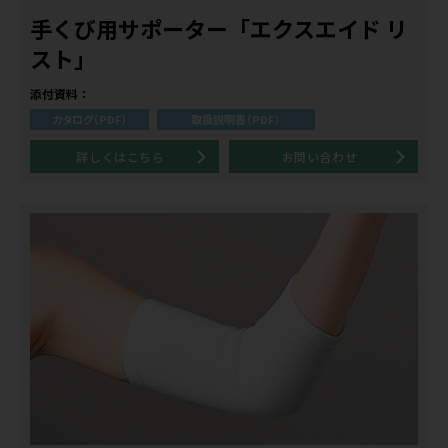
手くび用サポーター「エクスエイド リ
スト」
添付資料：
カタログ（PDF）
取扱説明書（PDF）
詳しくはこちら
お問い合わせ