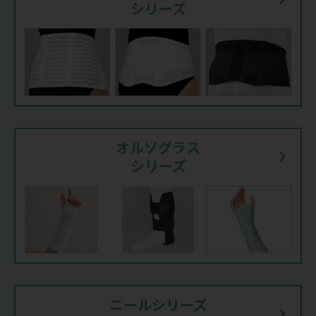
シリーズ
オルソグラス
シリーズ
ニールシリーズ