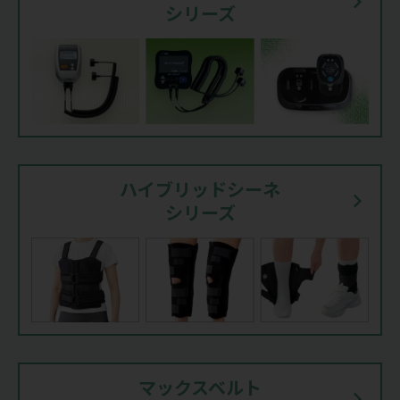
シリーズ
ハイブリッドシーネ
シリーズ
マックスベルト