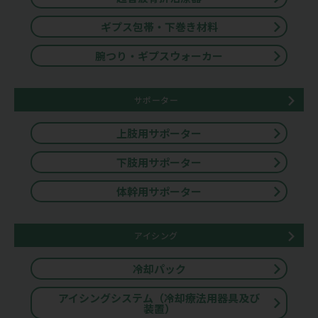
ギプス包帯・下巻き材料
腕つり・ギプスウォーカー
サポーター
上肢用サポーター
下肢用サポーター
体幹用サポーター
アイシング
冷却パック
アイシングシステム（冷却療法用器具及び
装置）