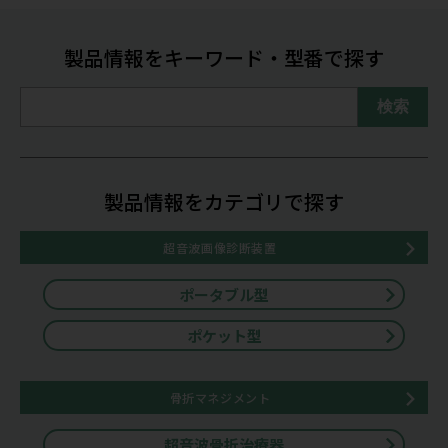
製品情報をキーワード・型番で探す
検索
製品情報をカテゴリで探す
超音波画像診断装置
ポータブル型
ポケット型
骨折マネジメント
超音波骨折治療器