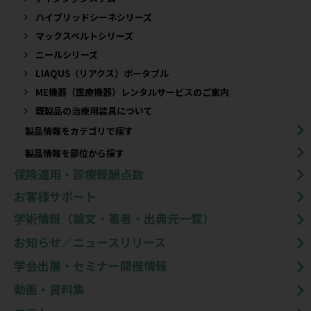
ハイブリッドシーネシリーズ
マックスベルトシリーズ
ニールシリーズ
LIAQUS（リアクス）ポータブル
ME機器（医療機器）レンタルサービスのご案内
既製品の治療用装具について​
製品情報をカテゴリで探す
製品情報を部位から探す
保険適用・診療報酬点数
お客様サポート
学術情報（論文・著者・出典元一覧）
お知らせ／ニュースリリース
学会出展・セミナー開催情報
動画・資料集