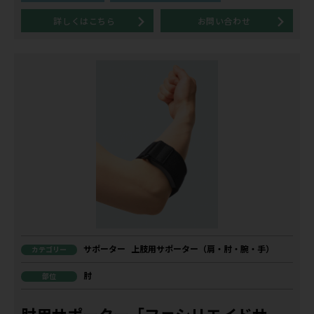
詳しくはこちら
お問い合わせ
サポーター
上肢用サポーター（肩・肘・腕・手）
カテゴリー
肘
部位