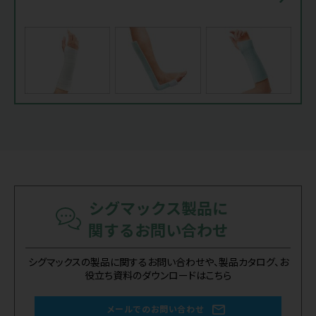
シグマックス製品に
関するお問い合わせ
シグマックスの製品に関するお問い合わせや、製品カタログ、お
役立ち資料のダウンロードはこちら
メールでのお問い合わせ