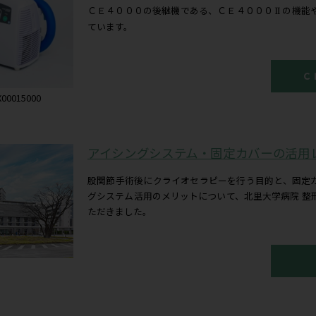
（アイシングシステム：設定温度0℃、
アイシングシステムは広範囲かつ均一に冷却効
グシステム
氷