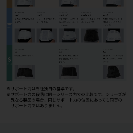
※
サポート力は当社独自の基準です。
※
サポート力の段階は同一シリーズ内での比較です。シリーズが
異なる製品の場合、同じサポート力の位置にあっても同等の
サポート力ではありません。