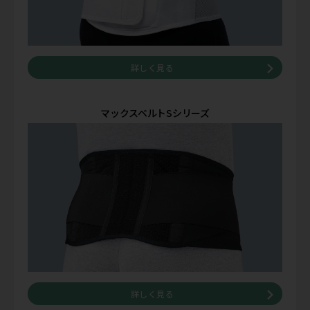
詳しく見る
マックスベルトSシリーズ
詳しく見る