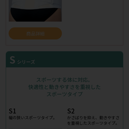
商品詳細
S
シリーズ
スポーツする体に対応。
快適性と動きやすさを重視した
スポーツタイプ
S1
S2
幅の狭いスポーツタイプ。
かさばりを抑え、動きやすさ
を重視したスポーツタイプ。