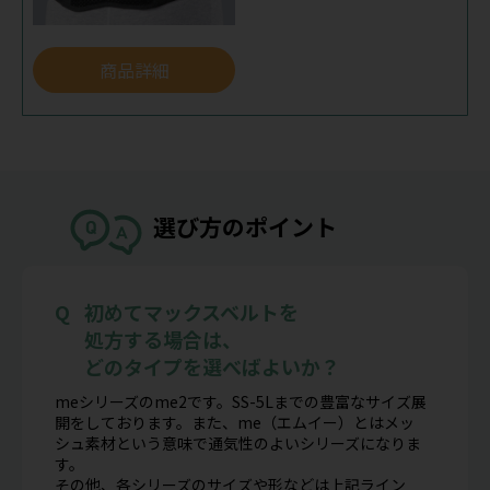
商品詳細
選び方のポイント
初めてマックスベルトを
処方する場合は、
どのタイプを選べばよいか？
meシリーズのme2です。SS-5Lまでの豊富なサイズ展
開をしております。また、me（エムイー）とはメッ
シュ素材という意味で通気性のよいシリーズになりま
す。
その他、各シリーズのサイズや形などは上記ライン