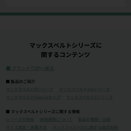
マックスベルトシリーズに
関するコンテンツ
■ ブランドTOPへ戻る
■ 製品のご紹介
マックスベルトRシリーズ
マックスベルトmeシリーズ
マックスベルトSpecialタイプ
マックスベルトSシリーズ
■ マックスベルトシリーズに関する情報
シリーズの特長
保険適用について
製品の種類・比較
サイズ測定・装着方法
マックスベルトS3に関する論文別刷