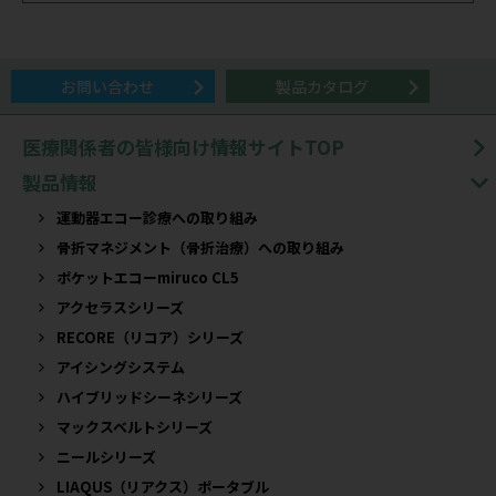
お問い合わせ
製品カタログ
医療関係者の皆様向け情報サイトTOP
製品情報
運動器エコー診療への取り組み
骨折マネジメント（骨折治療）への取り組み
ポケットエコーmiruco CL5
アクセラスシリーズ
RECORE（リコア）シリーズ
アイシングシステム
ハイブリッドシーネシリーズ
マックスベルトシリーズ
ニールシリーズ
LIAQUS（リアクス）ポータブル