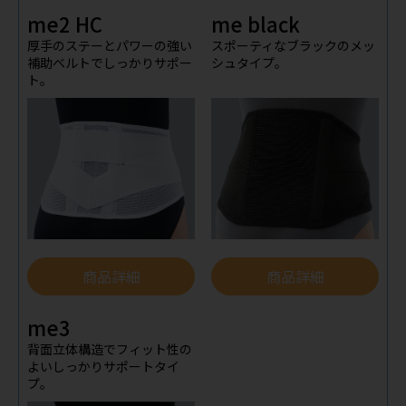
me2 HC
me black
厚手のステーとパワーの強い
スポーティなブラックのメッ
補助ベルトでしっかりサポー
シュタイプ。
ト。
商品詳細
商品詳細
me3
背面立体構造でフィット性の
よいしっかりサポートタイ
プ。