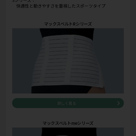
快適性と動きやすさを重視したスポーツタイプ
マックスベルトRシリーズ
詳しく見る
マックスベルトmeシリーズ