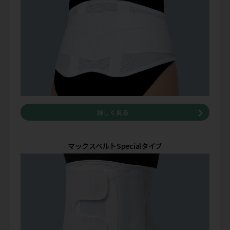
詳しく見る
マックスベルトSpecialタイプ