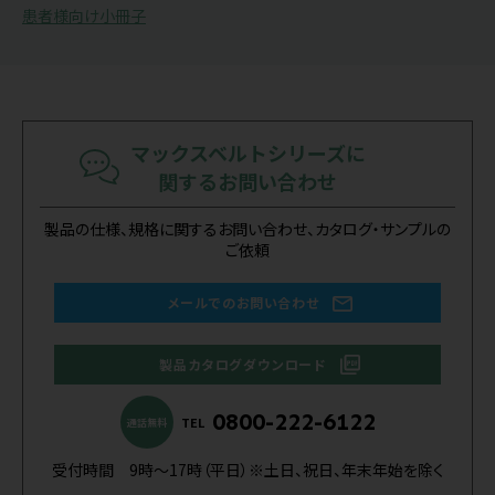
患者様向け小冊子
マックスベルトシリーズに
関するお問い合わせ
製品の仕様、規格に関するお問い合わせ、カタログ・サンプルの
ご依頼
メールでのお問い合わせ
製品カタログダウンロード
0800-222-6122
TEL
通話無料
受付時間 9時～17時（平日）※土日、祝日、年末年始を除く