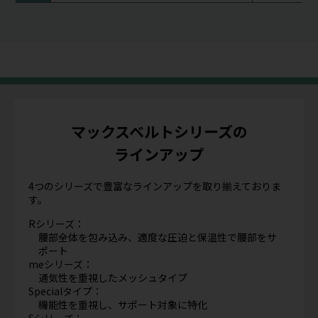
マックスベルトシリーズの
ラインアップ
4つのシリーズで豊富なラインアップを取り揃えておりま
す。
Rシリーズ：
腰部全体を包み込み、適度な圧迫と保温性で腰部をサ
ポート
meシリーズ：
通気性を重視したメッシュタイプ
Specialタイプ：
機能性を重視し、サポート対象に特化
Sシリーズ：