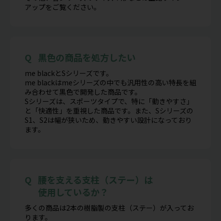
アップをご覧ください。
黒色の商品を処方したい
me blackとSシリーズです。
me blackはmeシリーズの中でも汎用性の高い特長を組
み合わせて黒色で開発した商品です。
Sシリーズは、スポーツタイプで、特に「動きやすさ」
と「快適性」を重視した商品です。また、Sシリーズの
S1、S2は幅が狭いため、動きやすい設計になっており
ます。
腰を支える支柱（ステー）は
使用しているか？
多くの商品は2本の樹脂製の支柱（ステー）が入ってお
ります。