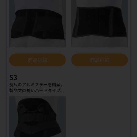
商品詳細
商品詳細
S3
長尺のアルミステーを内蔵。
製品丈の長いハードタイプ。