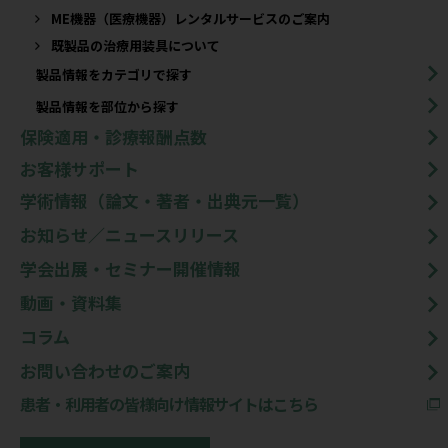
ME機器（医療機器）レンタルサービスのご案内
既製品の治療用装具について​
製品情報をカテゴリで探す
製品情報を部位から探す
保険適用・診療報酬点数
お客様サポート
学術情報（論文・著者・出典元一覧）
お知らせ／ニュースリリース
学会出展・セミナー開催情報
動画・資料集
コラム
お問い合わせのご案内
患者・利用者の皆様向け情報サイトはこちら