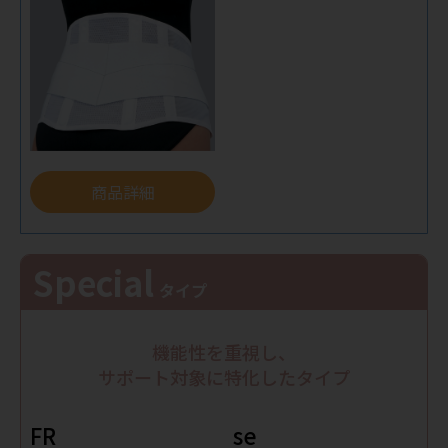
商品詳細
Special
タイプ
機能性を重視し、
サポート対象に特化したタイプ
FR
se