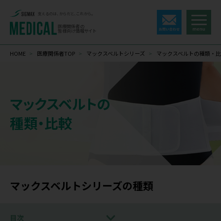
支えるのは、からだと、これから。
医療関係者の
皆様向け情報サイト
HOME
>
医療関係者TOP
>
マックスベルトシリーズ
>
マックスベルトの種類・比
マックスベルトの
種類・比較
マックスベルトシリーズの種類
目次