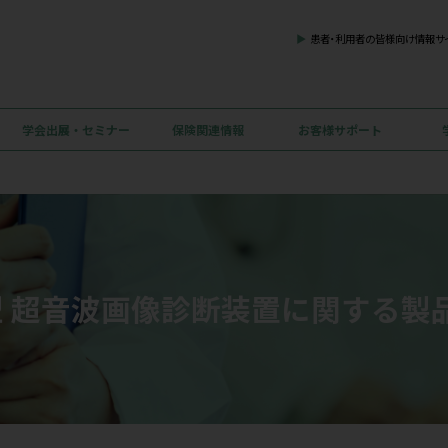
お知らせ
学会出展・セミナー
保険関連情報
ブル型 超音波画像診断装