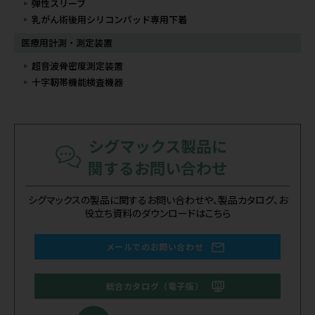
弾性スリーブ
乳がん術後用シリコンパッド専用下着
医療用計測・測定装置
超音波骨密度測定装置
十字靭帯機能検査機器
シグマックス製品に
関するお問い合わせ
シグマックスの製品に関するお問い合わせや、製品カタログ、お
役立ち資料のダウンロードはこちら
メールでのお問い合わせ
総合カタログ（電子版）