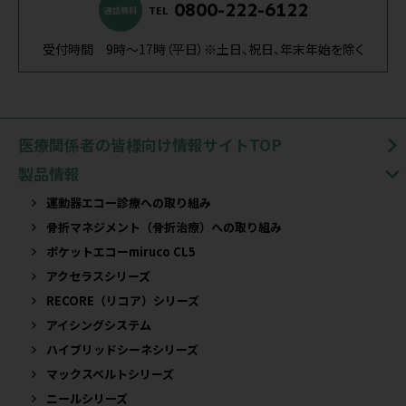
0800-222-6122
TEL
通話無料
受付時間 9時～17時（平日）※土日、祝日、年末年始を除く
医療関係者の皆様向け情報サイトTOP
製品情報
運動器エコー診療への取り組み
骨折マネジメント（骨折治療）への取り組み
ポケットエコーmiruco CL5
アクセラスシリーズ
RECORE（リコア）シリーズ
アイシングシステム
ハイブリッドシーネシリーズ
マックスベルトシリーズ
ニールシリーズ