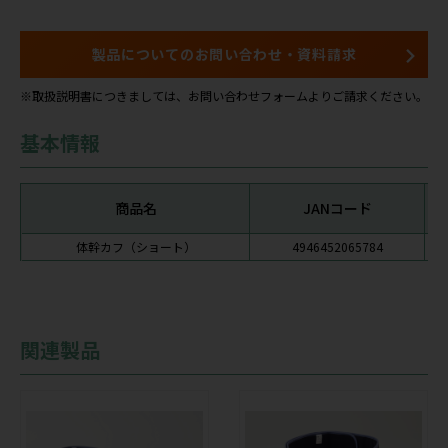
製品についてのお問い合わせ・資料請求
※取扱説明書につきましては、お問い合わせフォームよりご請求ください。
基本情報
商品名
JANコード
体幹カフ（ショート）
4946452065784
関連製品