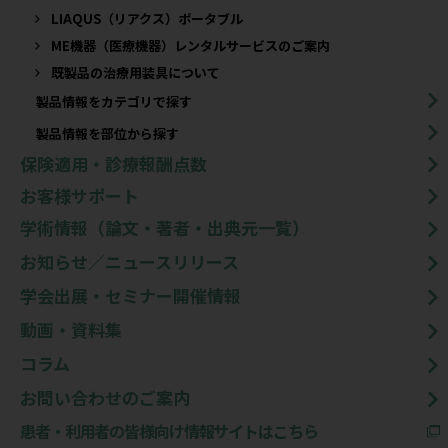
LIAQUS（リアクス）ポータブル
ME機器（医療機器）レンタルサービスのご案内
既製品の治療用装具について​
製品情報をカテゴリで探す
製品情報を部位から探す
保険適用・診療報酬点数
お客様サポート
学術情報（論文・著者・出典元一覧）
お知らせ／ニュースリリース
学会出展・セミナー開催情報
動画・資料集
コラム
お問い合わせのご案内
患者・利用者の皆様向け情報サイトはこちら