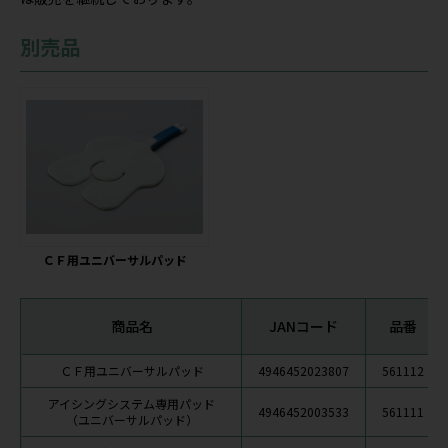
別売品
ＣＦ用ユニバーサルパッド
商品名
JANコード
品番
ＣＦ用ユニバーサルパッド
4946452023807
561112
アイシングシステム専用パッド
4946452003533
561111
（ユニバーサルパッド）