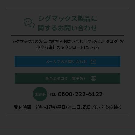
シグマックス製品に
関するお問い合わせ
シグマックスの製品に関するお問い合わせや、製品カタログ、お
役立ち資料のダウンロードはこちら
メールでのお問い合わせ
総合カタログ（電子版）
0800-222-6122
TEL
通話無料
受付時間 9時～17時（平日）※土日、祝日、年末年始を除く