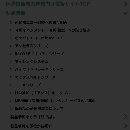
医療関係者の皆様向け情報サイトTOP
製品情報
運動器エコー診療への取り組み
骨折マネジメント（骨折治療）への取り組み
ポケットエコーmiruco CL5
アクセラスシリーズ
RECORE（リコア）シリーズ
アイシングシステム
ハイブリッドシーネシリーズ
マックスベルトシリーズ
ニールシリーズ
LIAQUS（リアクス）ポータブル
ME機器（医療機器）レンタルサービスのご案内
既製品の治療用装具について​
製品情報をカテゴリで探す
製品情報を部位から探す