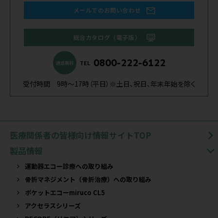
メールでのお問い合わせ
総合カタログ（電子版）
0800-222-6122
TEL
通話無料
受付時間 9時～17時（平日）※土日、祝日、年末年始を除く
医療関係者の皆様向け情報サイトTOP
製品情報
運動器エコー診療への取り組み
骨折マネジメント（骨折治療）への取り組み
ポケットエコーmiruco CL5
アクセラスシリーズ