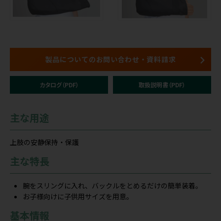
製品についてのお問い合わせ・資料請求
カタログ（PDF）
取扱説明書（PDF）
主な用途
上肢の安静保持・保護
主な特長
腕をスリングに入れ、バックルをとめるだけの簡単装着。
お子様向けに子供用サイズを用意。
基本情報