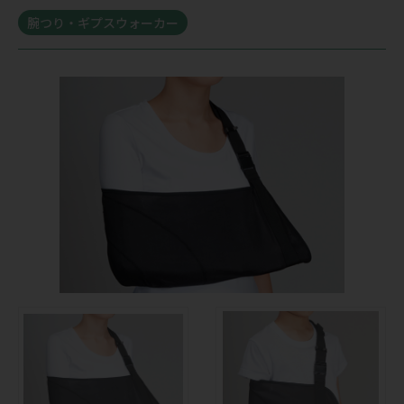
腕つり・ギプスウォーカー