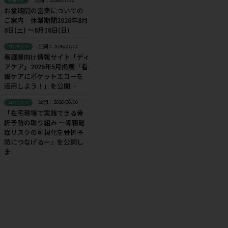
カテゴリー
お知らせ
（114)
コンテンツ
（71)
セミナー
（129)
学会出展
（217)
新着
公開：2026/07/22
お知らせ
お盆期間の営業についての
ご案内 休業期間2026年8月
8日(土) ～8月16日(日)
公開：2026/07/07
コンテンツ
看護師向け情報サイト「ディ
アケア」2026年5月掲載「看
護ケアにポケットエコーを
活用しよう！」を公開…