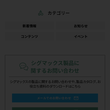
カテゴリー
新着情報
お知らせ
コンテンツ
イベント
シグマックス製品に
関するお問い合わせ
シグマックスの製品に関するお問い合わせや、製品カタログ、お
役立ち資料のダウンロードはこちら
メールでのお問い合わせ