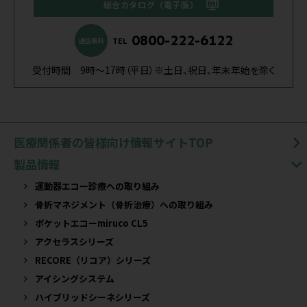
総合カタログ（電子版）
0800-222-6122
TEL
通話無料
受付時間 9時～17時（平日）※土日、祝日、年末年始を除く
医療関係者の皆様向け情報サイトTOP
製品情報
運動器エコー診療への取り組み
骨折マネジメント（骨折治療）への取り組み
ポケットエコーmiruco CL5
アクセラスシリーズ
RECORE（リコア）シリーズ
アイシングシステム
ハイブリッドシーネシリーズ