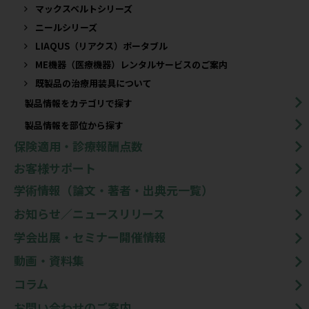
マックスベルトシリーズ
ニールシリーズ
LIAQUS（リアクス）ポータブル
ME機器（医療機器）レンタルサービスのご案内
既製品の治療用装具について​
製品情報をカテゴリで探す
製品情報を部位から探す
保険適用・診療報酬点数
お客様サポート
学術情報（論文・著者・出典元一覧）
お知らせ／ニュースリリース
学会出展・セミナー開催情報
動画・資料集
コラム
お問い合わせのご案内