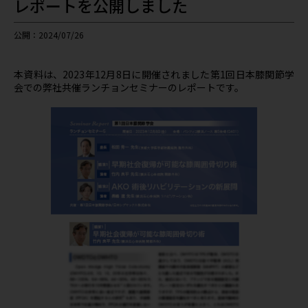
レポートを公開しました
公開：2024/07/26
本資料は、2023年12月8日に開催されました第1回日本膝関節学
会での弊社共催ランチョンセミナーのレポートです。