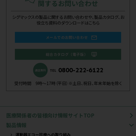
関するお問い合わせ
シグマックスの製品に関するお問い合わせや、製品カタログ、お
役立ち資料のダウンロードはこちら
メールでのお問い合わせ
総合カタログ（電子版）
0800-222-6122
TEL
通話無料
受付時間 9時～17時（平日）※土日、祝日、年末年始を除く
医療関係者の皆様向け情報サイトTOP
製品情報
運動器エコー診療への取り組み