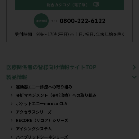
総合カタログ（電子版）
0800-222-6122
TEL
通話無料
受付時間 9時～17時（平日）※土日、祝日、年末年始を除く
医療関係者の皆様向け情報サイトTOP
製品情報
運動器エコー診療への取り組み
骨折マネジメント（骨折治療）への取り組み
ポケットエコーmiruco CL5
アクセラスシリーズ
RECORE（リコア）シリーズ
アイシングシステム
ハイブリッドシーネシリーズ