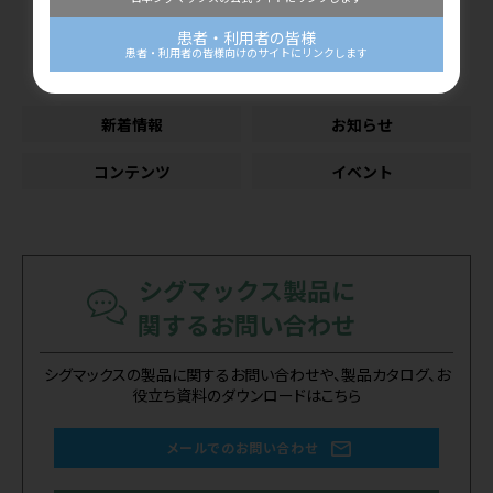
患者・利用者の皆様
患者・利用者の皆様向けのサイトにリンクします
カテゴリー
新着情報
お知らせ
コンテンツ
イベント
シグマックス製品に
関するお問い合わせ
シグマックスの製品に関するお問い合わせや、製品カタログ、お
役立ち資料のダウンロードはこちら
メールでのお問い合わせ