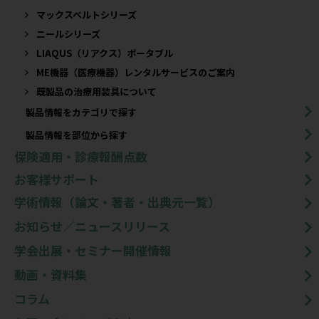
マックスベルトシリーズ
ニールシリーズ
LIAQUS（リアクス）ポータブル
ME機器（医療機器）レンタルサービスのご案内
既製品の治療用装具について​
製品情報をカテゴリで探す
製品情報を部位から探す
保険適用・診療報酬点数
お客様サポート
学術情報（論文・著者・出典元一覧）
お知らせ／ニュースリリース
学会出展・セミナー開催情報
動画・資料集
コラム