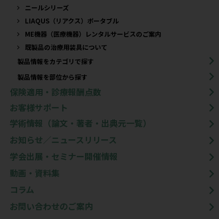
ニールシリーズ
LIAQUS（リアクス）ポータブル
ME機器（医療機器）レンタルサービスのご案内
既製品の治療用装具について​
製品情報をカテゴリで探す
製品情報を部位から探す
保険適用・診療報酬点数
お客様サポート
学術情報（論文・著者・出典元一覧）
お知らせ／ニュースリリース
学会出展・セミナー開催情報
動画・資料集
コラム
お問い合わせのご案内