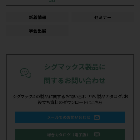
新着情報
セミナー
学会出展
シグマックス製品に
関するお問い合わせ
シグマックスの製品に関するお問い合わせや、製品カタログ、お
役立ち資料のダウンロードはこちら
メールでのお問い合わせ
総合カタログ（電子版）