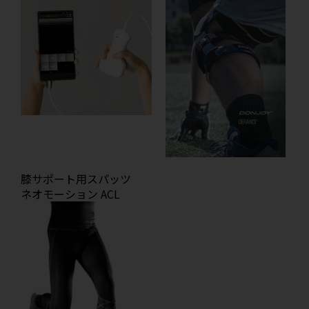
膝サポート用スパッツ
ネオモーション ACL