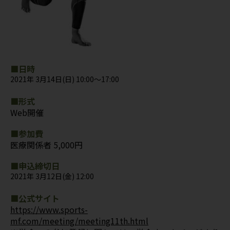
■日時
2021年 3月14日(日) 10:00～17:00
■形式
Web開催
■参加費
医療関係者 5,000円
■申込締切日
2021年 3月12日(金) 12:00
■公式サイト
https://www.sports-
mf.com/meeting/meeting11th.html