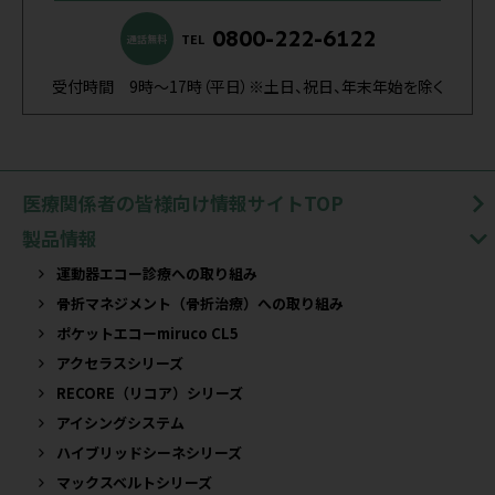
0800-222-6122
TEL
通話無料
受付時間 9時～17時（平日）※土日、祝日、年末年始を除く
医療関係者の皆様向け情報サイトTOP
製品情報
運動器エコー診療への取り組み
骨折マネジメント（骨折治療）への取り組み
ポケットエコーmiruco CL5
アクセラスシリーズ
RECORE（リコア）シリーズ
アイシングシステム
ハイブリッドシーネシリーズ
マックスベルトシリーズ