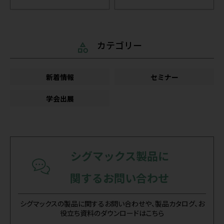
カテゴリー
新着情報
セミナー
学会出展
シグマックス製品に
関するお問い合わせ
シグマックスの製品に関するお問い合わせや、製品カタログ、お
役立ち資料のダウンロードはこちら