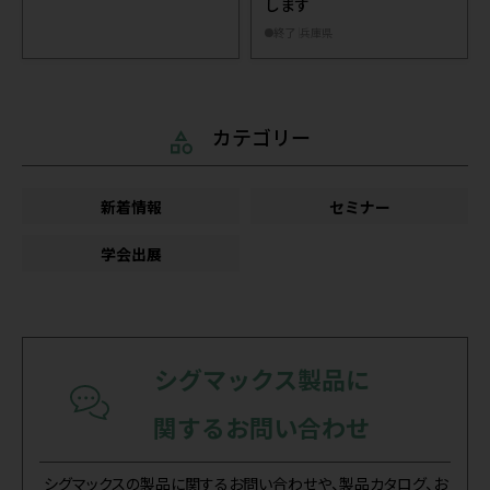
します
終了
兵庫県
カテゴリー
新着情報
セミナー
学会出展
シグマックス製品に
関するお問い合わせ
シグマックスの製品に関するお問い合わせや、製品カタログ、お