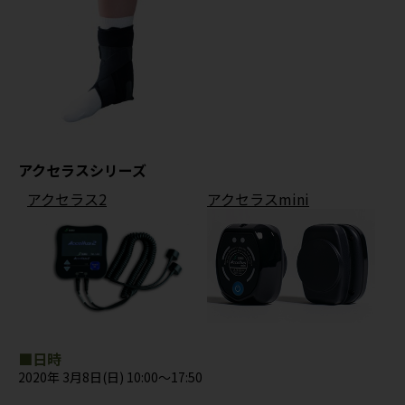
アクセラスシリーズ
アクセラス2
アクセラスmini
■日時
2020年 3月8日(日) 10:00～17:50