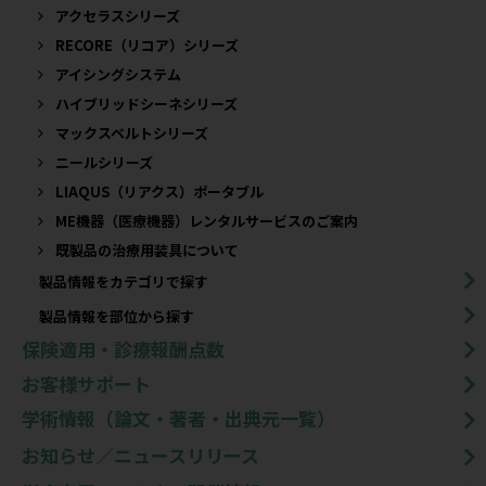
アクセラスシリーズ
RECORE（リコア）シリーズ
アイシングシステム
ハイブリッドシーネシリーズ
マックスベルトシリーズ
ニールシリーズ
LIAQUS（リアクス）ポータブル
ME機器（医療機器）レンタルサービスのご案内
既製品の治療用装具について​
製品情報をカテゴリで探す
製品情報を部位から探す
保険適用・診療報酬点数
お客様サポート
学術情報（論文・著者・出典元一覧）
お知らせ／ニュースリリース