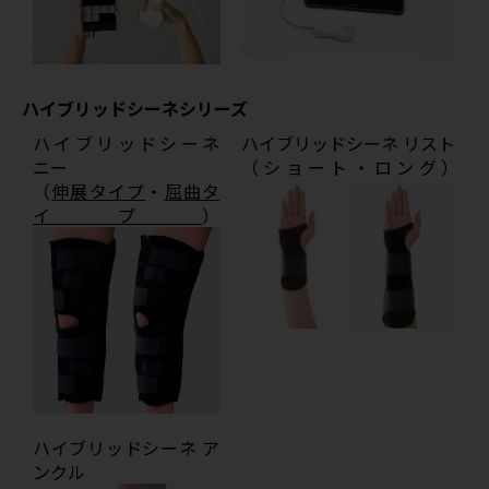
ハイブリッドシーネシリーズ
ハイブリッドシーネ
ハイブリッドシーネ リスト
ニー
（ショート・ロング）
（
伸展タイプ
・
屈曲タ
イプ
）
ハイブリッドシーネ ア
ンクル