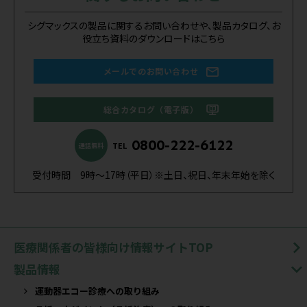
シグマックスの製品に関するお問い合わせや、製品カタログ、お
役立ち資料のダウンロードはこちら
メールでのお問い合わせ
総合カタログ（電子版）
0800-222-6122
TEL
通話無料
受付時間 9時～17時（平日）※土日、祝日、年末年始を除く
医療関係者の皆様向け情報サイトTOP
製品情報
運動器エコー診療への取り組み