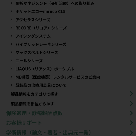
骨折マネジメント（骨折治療）への取り組み
ポケットエコーmiruco CL5
アクセラスシリーズ
RECORE（リコア）シリーズ
アイシングシステム
ハイブリッドシーネシリーズ
マックスベルトシリーズ
ニールシリーズ
LIAQUS（リアクス）ポータブル
ME機器（医療機器）レンタルサービスのご案内
既製品の治療用装具について​
製品情報をカテゴリで探す
製品情報を部位から探す
保険適用・診療報酬点数
お客様サポート
学術情報（論文・著者・出典元一覧）