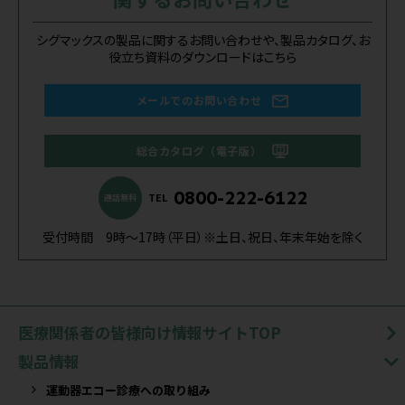
シグマックスの製品に関するお問い合わせや、製品カタログ、お
役立ち資料のダウンロードはこちら
メールでのお問い合わせ
総合カタログ（電子版）
0800-222-6122
TEL
通話無料
受付時間 9時～17時（平日）※土日、祝日、年末年始を除く
医療関係者の皆様向け情報サイトTOP
製品情報
運動器エコー診療への取り組み