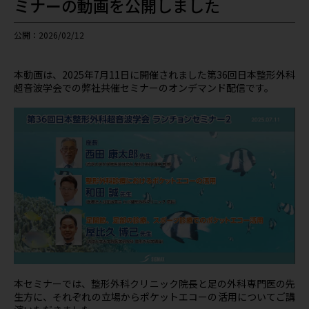
ミナーの動画を公開しました
公開：2026/02/12
本動画は、2025年7月11日に開催されました第36回日本整形外科
超音波学会での弊社共催セミナーのオンデマンド配信です。
本セミナーでは、整形外科クリニック院長と足の外科専門医の先
生方に、それぞれの立場からポケットエコーの活用についてご講