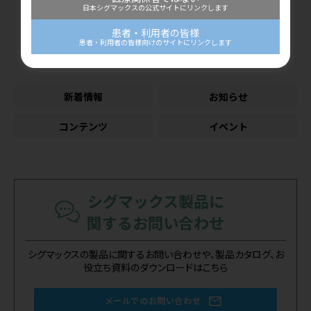
公開：2026/07/07
日本シグマックスの公式サイトにリンクします
患者・利用者の皆様
患者・利用者の皆様向けのサイトにリンクします
カテゴリー
新着情報
お知らせ
コンテンツ
イベント
シグマックス製品に
関するお問い合わせ
シグマックスの製品に関するお問い合わせや、製品カタログ、お
役立ち資料のダウンロードはこちら
メールでのお問い合わせ