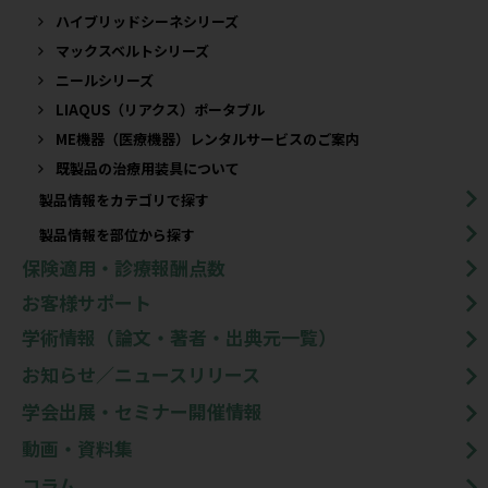
ハイブリッドシーネシリーズ
マックスベルトシリーズ
ニールシリーズ
LIAQUS（リアクス）ポータブル
ME機器（医療機器）レンタルサービスのご案内
既製品の治療用装具について​
製品情報をカテゴリで探す
製品情報を部位から探す
保険適用・診療報酬点数
お客様サポート
学術情報（論文・著者・出典元一覧）
お知らせ／ニュースリリース
学会出展・セミナー開催情報
動画・資料集
コラム