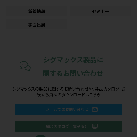
新着情報
セミナー
学会出展
シグマックス製品に
関するお問い合わせ
シグマックスの製品に関するお問い合わせや、製品カタログ、お
役立ち資料のダウンロードはこちら
メールでのお問い合わせ
総合カタログ（電子版）