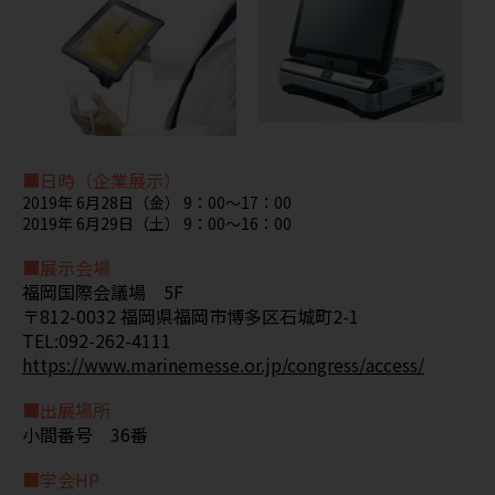
■日時（企業展示）
2019年 6月28日（金） 9：00～17：00
2019年 6月29日（土） 9：00～16：00
■展示会場
福岡国際会議場 5F
〒812-0032 福岡県福岡市博多区石城町2-1
TEL:092-262-4111
https://www.marinemesse.or.jp/congress/access/
■出展場所
小間番号 36番
■学会HP