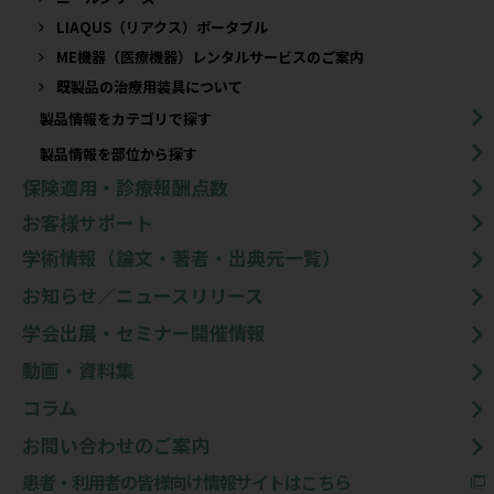
LIAQUS（リアクス）ポータブル
ME機器（医療機器）レンタルサービスのご案内
既製品の治療用装具について​
製品情報をカテゴリで探す
製品情報を部位から探す
保険適用・診療報酬点数
お客様サポート
学術情報（論文・著者・出典元一覧）
お知らせ／ニュースリリース
学会出展・セミナー開催情報
動画・資料集
コラム
お問い合わせのご案内
患者・利用者の皆様向け情報サイトはこちら