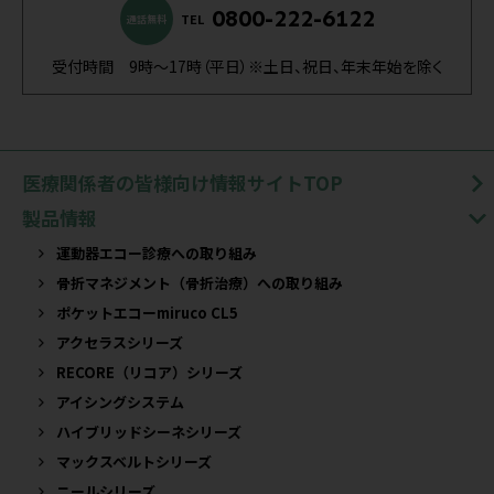
0800-222-6122
TEL
通話無料
受付時間 9時～17時（平日）※土日、祝日、年末年始を除く
医療関係者の皆様向け情報サイトTOP
製品情報
運動器エコー診療への取り組み
骨折マネジメント（骨折治療）への取り組み
ポケットエコーmiruco CL5
アクセラスシリーズ
RECORE（リコア）シリーズ
アイシングシステム
ハイブリッドシーネシリーズ
マックスベルトシリーズ
ニールシリーズ