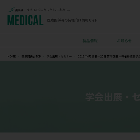
支えるのは、からだと、これから。
医療関係者の
皆様向け情報サイト
製品情報
HOME
>
医療関係者TOP
>
学会出展・セミナー
>
2019年4月18日～20日
学会