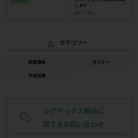
申込受付中
します
終了
兵庫県
カテゴリー
新着情報
セミナー
学会出展
シグマックス製品に
関するお問い合わせ