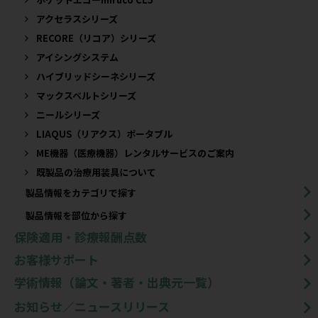
アクセラスシリーズ
RECORE（リコア）シリーズ
アイシングシステム
ハイブリッドシーネシリーズ
マックスベルトシリーズ
ニールシリーズ
LIAQUS（リアクス）ポータブル
ME機器（医療機器）レンタルサービスのご案内
既製品の治療用装具について​
製品情報をカテゴリで探す
製品情報を部位から探す
保険適用・診療報酬点数
お客様サポート
学術情報（論文・著者・出典元一覧）
お知らせ／ニュースリリース