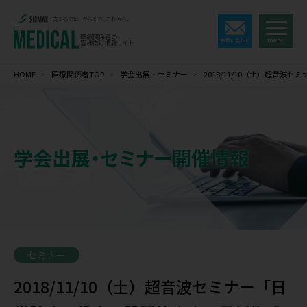
支えるのは、からだと、これから。
医療関係者の
皆様向け情報サイト
HOME
>
医療関係者TOP
>
学会出展・セミナー
>
2018/11/10（土）超音
学会出展・セミナー開催情報
セミナー
2018/11/10（土）超音波セミナー「日