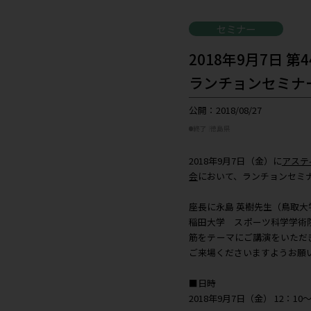
セミナ
2018
ランチョ
公開：2018/08
終了
徳島県
2018年9月7
会
において、