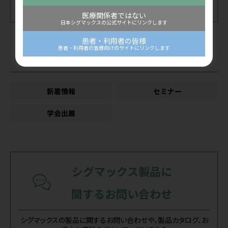
終了
兵庫県
医療関係者ではない
日本シグマックスの公式サイトにリンクします
患者・利用者の皆様
患者・利用者の皆様向けのサイトにリンクします
カテゴリー
新着情報
セミナー
学会出展
シグマックス製品に
関するお問い合わせ
シグマックスの製品に関するお問い合わせや、製品カタログ、お