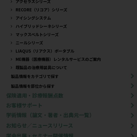
アクセラスシリーズ
RECORE（リコア）シリーズ
アイシングシステム
ハイブリッドシーネシリーズ
マックスベルトシリーズ
ニールシリーズ
LIAQUS（リアクス）ポータブル
ME機器（医療機器）レンタルサービスのご案内
既製品の治療用装具について​
製品情報をカテゴリで探す
製品情報を部位から探す
保険適用・診療報酬点数
お客様サポート
学術情報（論文・著者・出典元一覧）
お知らせ／ニュースリリース
学会出展・セミナー開催情報