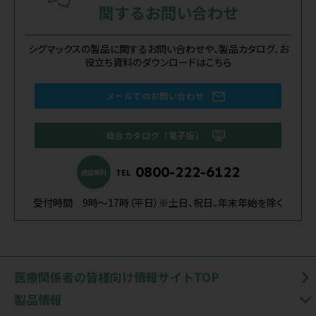
関するお問い合わせ
シグマックスの製品に関するお問い合わせや、製品カタログ、お
役立ち資料のダウンロードはこちら
メールでのお問い合わせ
総合カタログ（電子版）
0800-222-6122
TEL
通話無料
受付時間 9時～17時（平日）※土日、祝日、年末年始を除く
医療関係者の皆様向け情報サイトTOP
製品情報