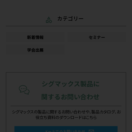
カテゴリー
新着情報
セミナー
学会出展
シグマックス製品に
関するお問い合わせ
シグマックスの製品に関するお問い合わせや、製品カタログ、お
役立ち資料のダウンロードはこちら
メールでのお問い合わせ