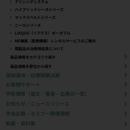
アイシングシステム
ハイブリッドシーネシリーズ
マックスベルトシリーズ
ニールシリーズ
LIAQUS（リアクス）ポータブル
ME機器（医療機器）レンタルサービスのご案内
既製品の治療用装具について​
製品情報をカテゴリで探す
製品情報を部位から探す
保険適用・診療報酬点数
お客様サポート
学術情報（論文・著者・出典元一覧）
お知らせ／ニュースリリース
学会出展・セミナー開催情報
動画・資料集