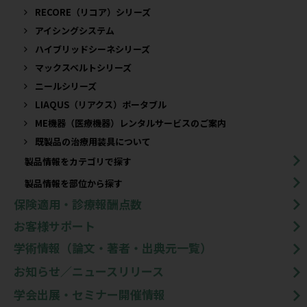
RECORE（リコア）シリーズ
アイシングシステム
ハイブリッドシーネシリーズ
マックスベルトシリーズ
ニールシリーズ
LIAQUS（リアクス）ポータブル
ME機器（医療機器）レンタルサービスのご案内
既製品の治療用装具について​
製品情報をカテゴリで探す
製品情報を部位から探す
保険適用・診療報酬点数
お客様サポート
学術情報（論文・著者・出典元一覧）
お知らせ／ニュースリリース
学会出展・セミナー開催情報