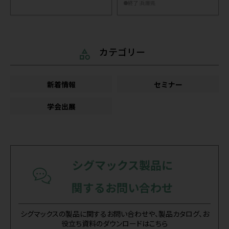
終了
兵庫県
カテゴリー
新着情報
セミナー
学会出展
シグマックス製品に
関するお問い合わせ
シグマックスの製品に関するお問い合わせや、製品カタログ、お
役立ち資料のダウンロードはこちら