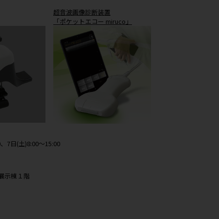
ONJOY
冷却療法用器具及び装置
」
「アイシングシステムＣＥ
検査機器
超音波画像診断装置
e KSM-100」
「ポケットエコー miruco