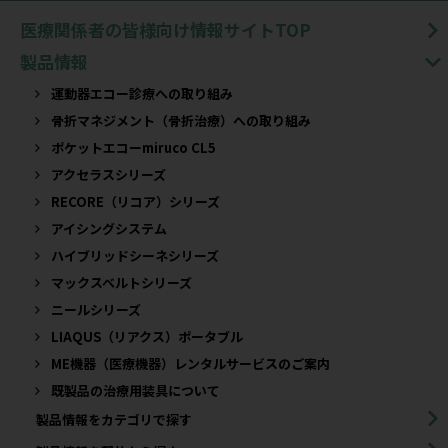
医療関係者の皆様向け情報サイトTOP
製品情報
運動器エコー診療への取り組み
骨折マネジメント（骨折治療）への取り組み
ポケットエコーmiruco CL5
アクセラスシリーズ
RECORE（リコア）シリーズ
アイシングシステム
ハイブリッドシーネシリーズ
マックスベルトシリーズ
ニールシリーズ
LIAQUS（リアクス）ポータブル
ME機器（医療機器）レンタルサービスのご案内
既製品の治療用装具について​
製品情報をカテゴリで探す