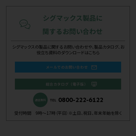
シグマックス製品に
関するお問い合わせ
シグマックスの製品に関するお問い合わせや、製品カタログ、お
役立ち資料のダウンロードはこちら
メールでのお問い合わせ
総合カタログ（電子版）
0800-222-6122
TEL
通話無料
受付時間 9時～17時（平日）※土日、祝日、年末年始を除く