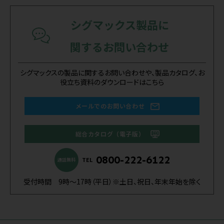
シグマックス製品に
関するお問い合わせ
シグマックスの製品に関するお問い合わせや、製品カタログ、お
役立ち資料のダウンロードはこちら
メールでのお問い合わせ
総合カタログ（電子版）
0800-222-6122
TEL
通話無料
受付時間 9時～17時（平日）※土日、祝日、年末年始を除く