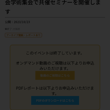
会学術集会で共催セミナーを開催しま
す
公開：2023/10/23
終了
大阪府
アーカイブ動画・レポートあり
このイベントは終了しています。
オンデマンド動画のご視聴は以下よりお申込
みいただけます。
動画のご視聴はこちら
PDFレポートは以下よりお申込みいただけま
す。
PDFのダウンロードはこちら