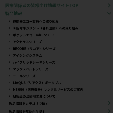
医療関係者の皆様向け情報サイトTOP
製品情報
運動器エコー診療への取り組み
骨折マネジメント（骨折治療）への取り組み
ポケットエコーmiruco CL5
アクセラスシリーズ
RECORE（リコア）シリーズ
アイシングシステム
ハイブリッドシーネシリーズ
マックスベルトシリーズ
ニールシリーズ
LIAQUS（リアクス）ポータブル
ME機器（医療機器）レンタルサービスのご案内
既製品の治療用装具について​
製品情報をカテゴリで探す
製品情報を部位から探す