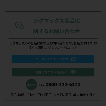
シグマックス製品に
関するお問い合わせ
シグマックスの製品に関するお問い合わせや、製品カタログ、お
役立ち資料のダウンロードはこちら
メールでのお問い合わせ
総合カタログ（電子版）
0800-222-6122
TEL
通話無料
受付時間 9時～17時（平日）※土日、祝日、年末年始を除く