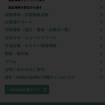
製品情報を部位から探す
保険適用・診療報酬点数
お客様サポート
学術情報（論文・著者・出典元一覧）
お知らせ／ニュースリリース
学会出展・セミナー開催情報
動画・資料集
コラム
お問い合わせのご案内
患者・利用者の皆様向け情報サイトはこちら
SIGMAX企業サイト