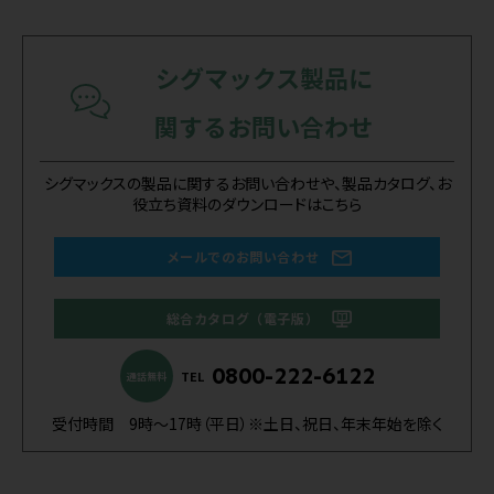
シグマックス製品に
関するお問い合わせ
シグマックスの製品に関するお問い合わせや、製品カタログ、お
役立ち資料のダウンロードはこちら
メールでのお問い合わせ
総合カタログ（電子版）
0800-222-6122
TEL
通話無料
受付時間 9時～17時（平日）※土日、祝日、年末年始を除く