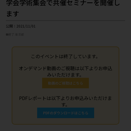
学会学術集会で共催セミナーを開催し
ます
公開：2021/11/01
終了
東京都
このイベントは終了しています。
オンデマンド動画のご視聴は以下よりお申込
みいただけます。
動画のご視聴はこちら
PDFレポートは以下よりお申込みいただけま
す。
PDFのダウンロードはこちら