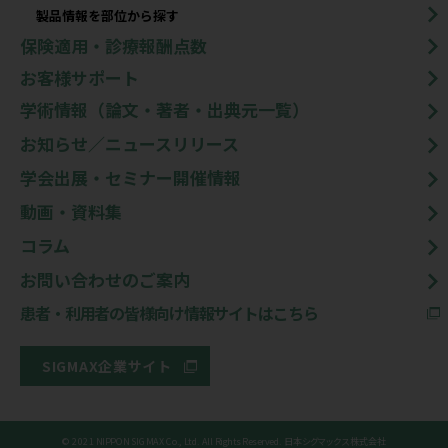
製品情報を部位から探す
保険適用・診療報酬点数
お客様サポート
学術情報（論文・著者・出典元一覧）
お知らせ／ニュースリリース
学会出展・セミナー開催情報
動画・資料集
コラム
お問い合わせのご案内
患者・利用者の皆様向け情報サイトはこちら
SIGMAX企業サイト
© 2021 NIPPON SIGMAX Co., Ltd. All Rights Reserved. 日本シグマックス株式会社