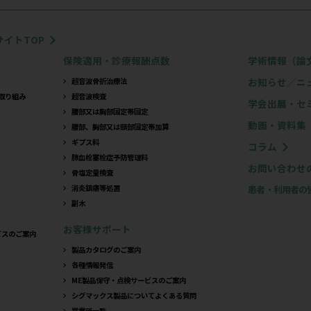
シグマックス製品に
関
シグマックスの製品に関するお問い合わせや、製品カタロ
メールでのお問い合わせ