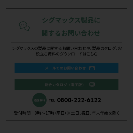
シグマックス製品に
関するお問い合わせ
シグマックスの製品に関するお問い合わせや、製品カタログ、お
役立ち資料のダウンロードはこちら
メールでのお問い合わせ
総合カタログ（電子版）
0800-222-6122
TEL
通話無料
受付時間 9時～17時（平日）※土日、祝日、年末年始を除く