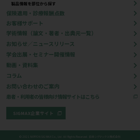
製品情報を部位から探す
保険適用・診療報酬点数
お客様サポート
学術情報（論文・著者・出典元一覧）
お知らせ／ニュースリリース
学会出展・セミナー開催情報
動画・資料集
コラム
お問い合わせのご案内
患者・利用者の皆様向け情報サイトはこちら
SIGMAX企業サイト
© 2021 NIPPON SIGMAX Co., Ltd. All Rights Reserved. 日本シグマックス株式会社