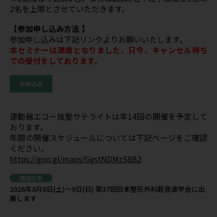
2名を上限とさせていただきます。
【参加申し込み方法 】
参加申し込みは下記リンクよりお願いいたします。
本セミナーは満席となりました。只今、キャンセル待ち
での受付をしております。
お申込み
運動器エコー技塾サテライトは年14回の開催を予定して
おります。
年間の開催スケジュールについては下記ページをご確認
ください。
https://goo.gl/maps/GgstNDMzS8B2
関連記事
2026年8月8日(土)～9日(日) 第37回日本整形外科超音波学会に出
展します