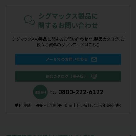
シグマックス製品に
関するお問い合わせ
シグマックスの製品に関するお問い合わせや、製品カタログ、お
役立ち資料のダウンロードはこちら
メールでのお問い合わせ
総合カタログ（電子版）
0800-222-6122
TEL
通話無料
受付時間 9時～17時（平日）※土日、祝日、年末年始を除く