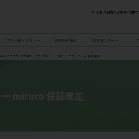
お知らせ
学会出展・セミナー
保険関連情報
ポケットエコー miruco リニアプロープの購入・デモについて
>
ポケットエコー miru
トエコー miruco
保証規