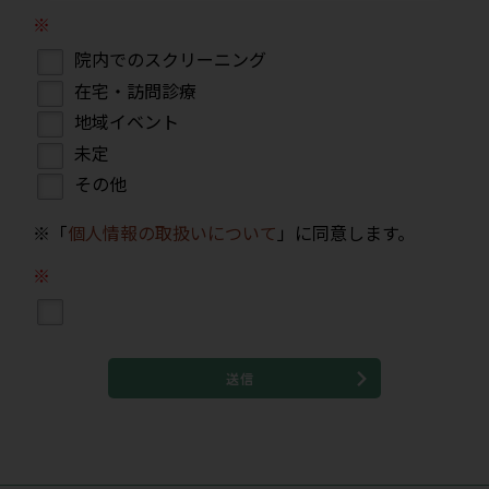
院内でのスクリーニング
在宅・訪問診療
地域イベント
未定
その他
※「
個人情報の取扱いについて
」に同意します。
送信