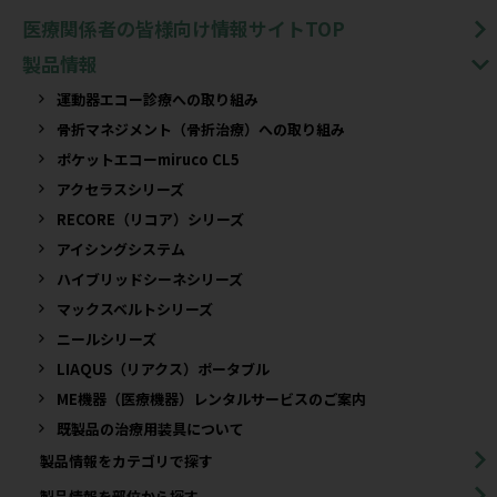
医療関係者の皆様向け情報サイトTOP
製品情報
運動器エコー診療への取り組み
骨折マネジメント（骨折治療）への取り組み
ポケットエコーmiruco CL5
アクセラスシリーズ
RECORE（リコア）シリーズ
アイシングシステム
ハイブリッドシーネシリーズ
マックスベルトシリーズ
ニールシリーズ
LIAQUS（リアクス）ポータブル
ME機器（医療機器）レンタルサービスのご案内
既製品の治療用装具について​
製品情報をカテゴリで探す
製品情報を部位から探す