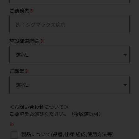
ご勤務先
施設都道府県
ご職業
＜お問い合わせについて＞
ご要望をお選びください。（複数選択可）
製品について(品番,仕様,組成,使用方法等)