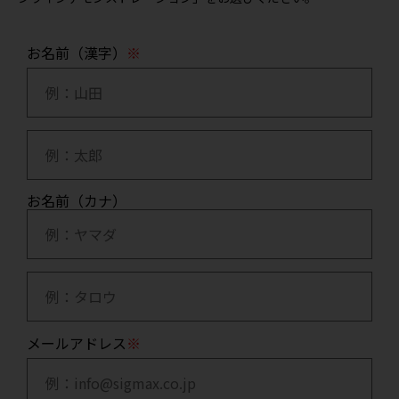
お名前（漢字）
お名前（カナ）
メールアドレス