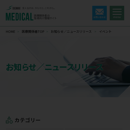
支えるのは、からだと、これから。
医療関係者の
皆様向け情報サイト
HOME
>
医療関係者TOP
>
お知らせ／ニュースリリース
>
イベント
お知らせ／ニュースリリース
カテゴリー