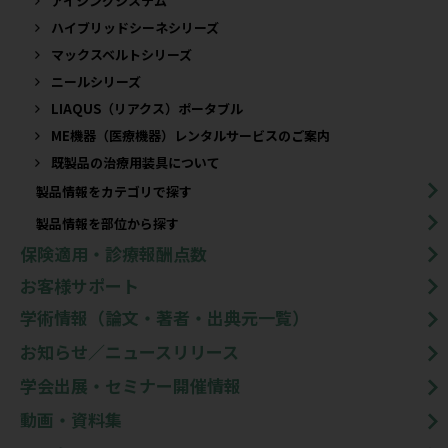
アイシングシステム
ハイブリッドシーネシリーズ
マックスベルトシリーズ
ニールシリーズ
LIAQUS（リアクス）ポータブル
ME機器（医療機器）レンタルサービスのご案内
既製品の治療用装具について​
製品情報をカテゴリで探す
製品情報を部位から探す
保険適用・診療報酬点数
お客様サポート
学術情報（論文・著者・出典元一覧）
お知らせ／ニュースリリース
学会出展・セミナー開催情報
動画・資料集