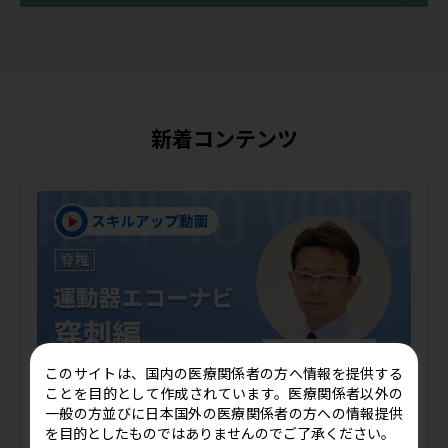
新着コンテンツ
このサイトは、国内の医療関係者の方へ情報を提供する
ことを目的として作成されています。医療関係者以外の
一般の方並びに日本国外の医療関係者の方への情報提供
を目的としたものではありませんのでご了承ください。
【動画】運動器エコーナビ穿刺編 坐骨神経のハイドロ