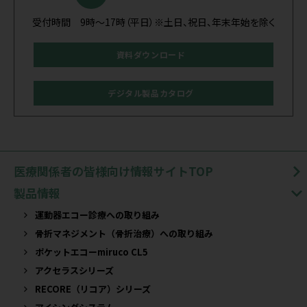
受付時間 9時～17時（平日）※土日、祝日、年末年始を除く
資料ダウンロード
デジタル製品カタログ
医療関係者の皆様向け情報サイトTOP
製品情報
運動器エコー診療への取り組み
骨折マネジメント（骨折治療）への取り組み
ポケットエコーmiruco CL5
アクセラスシリーズ
RECORE（リコア）シリーズ