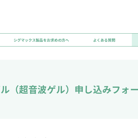
品をお使いの方へ
シグマックス製品をお求めの方へ
セラスゲル（超音波ゲル）