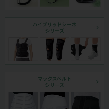
ハイブリッドシーネ
シリーズ
マックスベルト
シリーズ