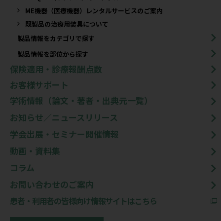
ME機器（医療機器）レンタルサービスのご案内
既製品の治療用装具について​
製品情報をカテゴリで探す
製品情報を部位から探す
保険適用・診療報酬点数
お客様サポート
学術情報（論文・著者・出典元一覧）
お知らせ／ニュースリリース
学会出展・セミナー開催情報
動画・資料集
コラム
お問い合わせのご案内
患者・利用者の皆様向け情報サイトはこちら