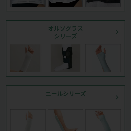
オルソグラス
シリーズ
ニールシリーズ