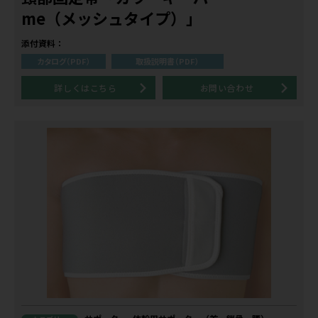
me（メッシュタイプ）」
添付資料：
カタログ（PDF）
取扱説明書（PDF）
詳しくはこちら
お問い合わせ