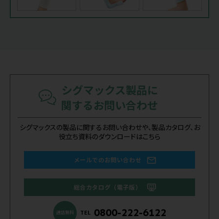
シグマックス製品に
関するお問い合わせ
シグマックスの製品に関するお問い合わせや、製品カタログ、お
役立ち資料のダウンロードはこちら
メールでのお問い合わせ
総合カタログ（電子版）
0800-222-6122
TEL
通話無料