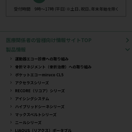
受付時間 9時～17時（平日）※土日、祝日、年末年始を除く
医療関係者の皆様向け情報サイトTOP
製品情報
運動器エコー診療への取り組み
骨折マネジメント（骨折治療）への取り組み
ポケットエコーmiruco CL5
アクセラスシリーズ
RECORE（リコア）シリーズ
アイシングシステム
ハイブリッドシーネシリーズ
マックスベルトシリーズ
ニールシリーズ
LIAQUS（リアクス）ポータブル